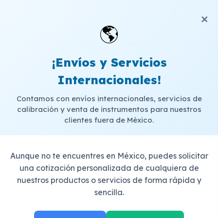
×
🌎
¡Envíos y Servicios
Internacionales!
Contamos con envíos internacionales, servicios de
calibración y venta de instrumentos para nuestros
clientes fuera de México.
Aunque no te encuentres en México, puedes solicitar
una cotización personalizada de cualquiera de
nuestros productos o servicios de forma rápida y
sencilla.