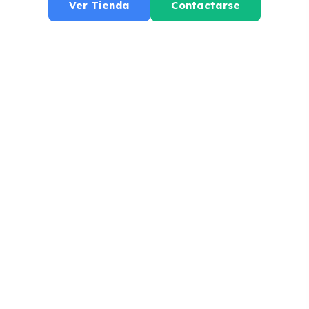
Ver Tienda
Contactarse