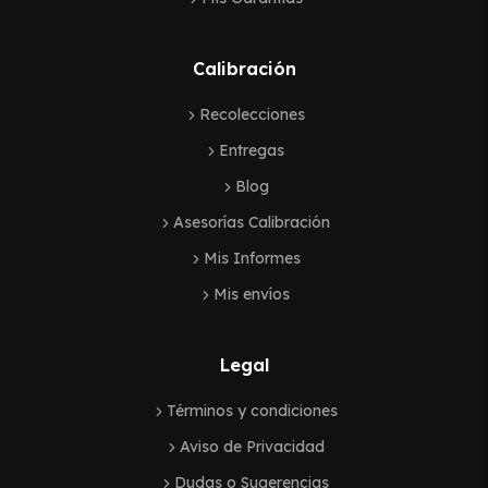
Calibración
Recolecciones
Entregas
Blog
Asesorías Calibración
Mis Informes
Mis envíos
Legal
Términos y condiciones
Aviso de Privacidad
Dudas o Sugerencias