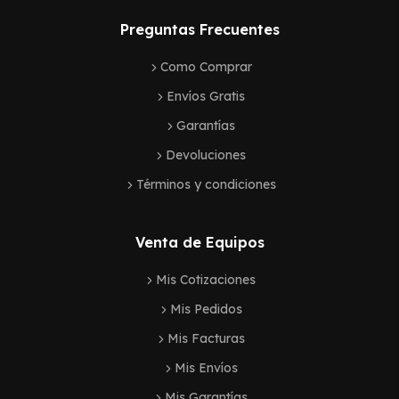
Preguntas Frecuentes
Como Comprar
Envíos Gratis
Garantías
Devoluciones
Términos y condiciones
Venta de Equipos
Mis Cotizaciones
Mis Pedidos
Mis Facturas
Mis Envíos
Mis Garantías