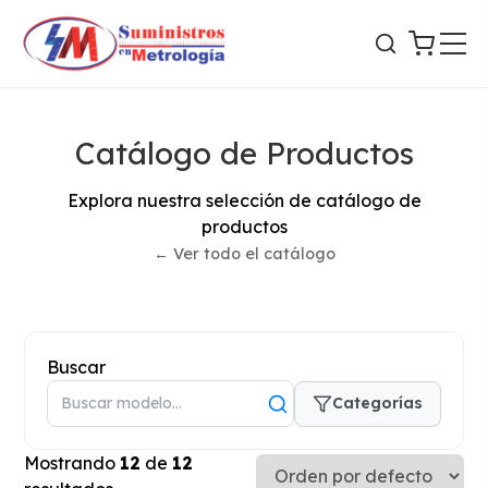
Catálogo de Productos
Explora nuestra selección de catálogo de
productos
← Ver todo el catálogo
Buscar
Categorías
Mostrando
12
de
12