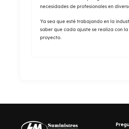
necesidades de profesionales en diverso
Ya sea que esté trabajando en la industr
saber que cada ajuste se realiza con l
proyecto.
Pregu