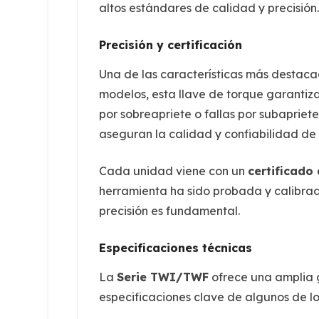
altos estándares de calidad y precisión
Precisión y certificación
Una de las características más destac
modelos, esta llave de torque garantiz
por sobreapriete o fallas por subaprie
aseguran la calidad y confiabilidad de 
Cada unidad viene con un
certificado
herramienta ha sido probada y calibrada
precisión es fundamental.
Especificaciones técnicas
La
Serie TWI/TWF
ofrece una amplia 
especificaciones clave de algunos de l