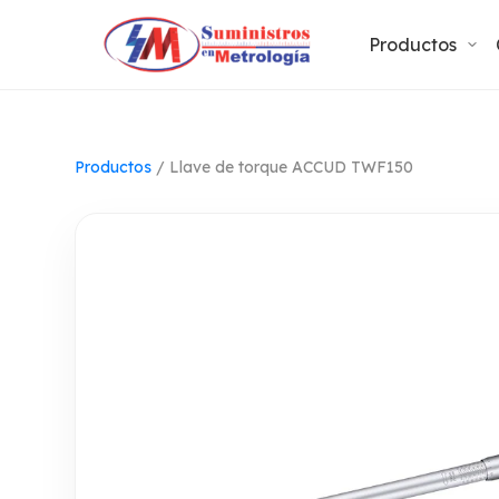
Productos
Productos
/
Llave de torque ACCUD TWF150