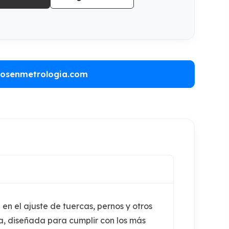
rosenmetrologia.com
en el ajuste de tuercas, pernos y otros
, diseñada para cumplir con los más