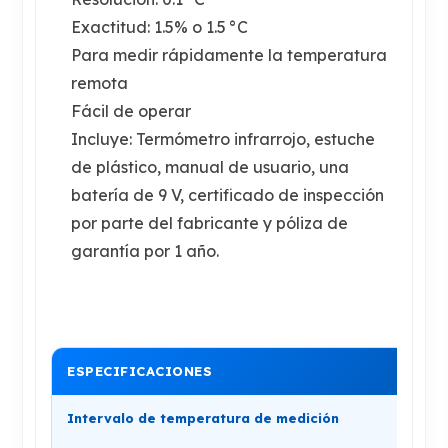
Exactitud: 1.5% o 1.5 °C
Para medir rápidamente la temperatura
remota
Fácil de operar
Incluye: Termómetro infrarrojo, estuche
de plástico, manual de usuario, una
batería de 9 V, certificado de inspección
por parte del fabricante y póliza de
garantía por 1 año.
ESPECIFICACIONES
Intervalo de temperatura de medición