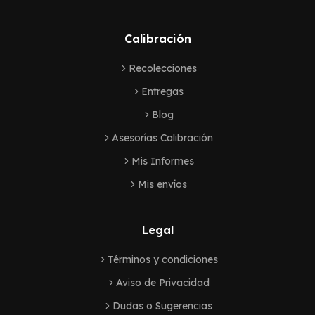
Calibración
Recolecciones
Entregas
Blog
Asesorías Calibración
Mis Informes
Mis envíos
Legal
Términos y condiciones
Aviso de Privacidad
Dudas o Sugerencias