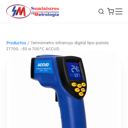
Productos
/
Termómetro infrarrojo digital tipo pistola
IT700, -50 a 700°C ACCUD