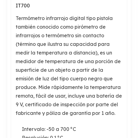
IT700
Termómetro infrarrojo digital tipo pistola
también conocido como pirómetro de
infrarrojos o termómetro sin contacto
(término que ilustra su capacidad para
medir la temperatura a distancia), es un
medidor de temperatura de una porción de
superficie de un objeto a partir de la
emisión de luz del tipo cuerpo negro que
produce. Mide rápidamente la temperatura
remota, fácil de usar, incluye una batería de
9 V, certificado de inspección por parte del
fabricante y póliza de garantía por 1 año.
Intervalo: -50 a 700 °C
Resolución: 0.1 °C