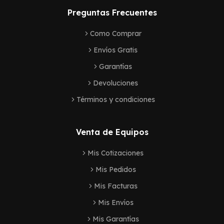
Preguntas Frecuentes
Como Comprar
Envíos Gratis
Garantías
Devoluciones
Términos y condiciones
Venta de Equipos
Mis Cotizaciones
Mis Pedidos
Mis Facturas
Mis Envíos
Mis Garantías