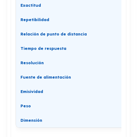
Exactitud
Repetibilidad
Relación de punto de distancia
Tiempo de respuesta
Resolución
Fuente de alimentación
Emisividad
Peso
Dimensión