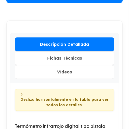
Descripción Detallada
Fichas Técnicas
Videos
Desliza horizontalmente en la tabla para ver
todos los detalles.
Termómetro infrarrojo digital tipo pistola