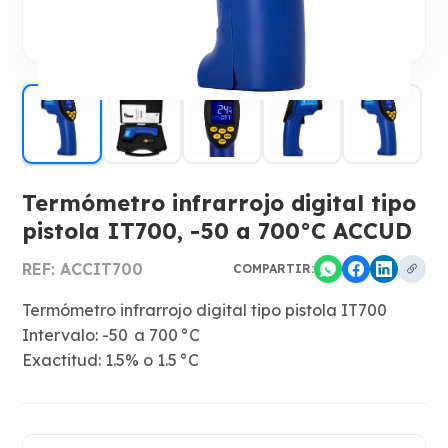
Termómetro infrarrojo digital tipo
pistola IT700, -50 a 700°C ACCUD
REF: ACCIT700
COMPARTIR:
Termómetro infrarrojo digital tipo pistola IT700
Intervalo: -50 a 700 °C
Exactitud: 1.5% o 1.5 °C